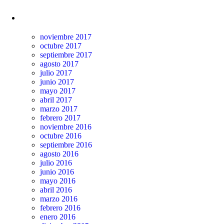
Archivos
noviembre 2017
octubre 2017
septiembre 2017
agosto 2017
julio 2017
junio 2017
mayo 2017
abril 2017
marzo 2017
febrero 2017
noviembre 2016
octubre 2016
septiembre 2016
agosto 2016
julio 2016
junio 2016
mayo 2016
abril 2016
marzo 2016
febrero 2016
enero 2016