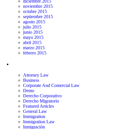
diciembre 2015
noviembre 2015
octubre 2015
septiembre 2015
agosto 2015
julio 2015
junio 2015
mayo 2015
abril 2015
marzo 2015
febrero 2015
Categorías
Attorney Law
Business
Corporate And Comercial Law
Demo
Derecho Corporativo
Derecho Migratorio
Featured Articles
General Law
Immigration
Immigration Law
Inmigración