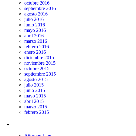
octubre 2016
septiembre 2016
agosto 2016
julio 2016
junio 2016
mayo 2016
abril 2016
marzo 2016
febrero 2016
enero 2016
diciembre 2015
noviembre 2015
octubre 2015
septiembre 2015
agosto 2015
julio 2015
junio 2015
mayo 2015
abril 2015
marzo 2015
febrero 2015
Categorías
Attorney Law