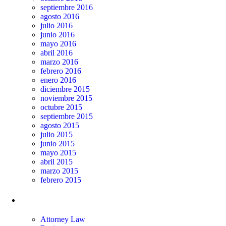
septiembre 2016
agosto 2016
julio 2016
junio 2016
mayo 2016
abril 2016
marzo 2016
febrero 2016
enero 2016
diciembre 2015
noviembre 2015
octubre 2015
septiembre 2015
agosto 2015
julio 2015
junio 2015
mayo 2015
abril 2015
marzo 2015
febrero 2015
Categorías
Attorney Law