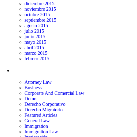
diciembre 2015
noviembre 2015
octubre 2015
septiembre 2015
agosto 2015
julio 2015
junio 2015
mayo 2015
abril 2015
marzo 2015
febrero 2015
Categorías
Attorney Law
Business
Corporate And Comercial Law
Demo
Derecho Corporativo
Derecho Migratorio
Featured Articles
General Law
Immigration
Immigration Law