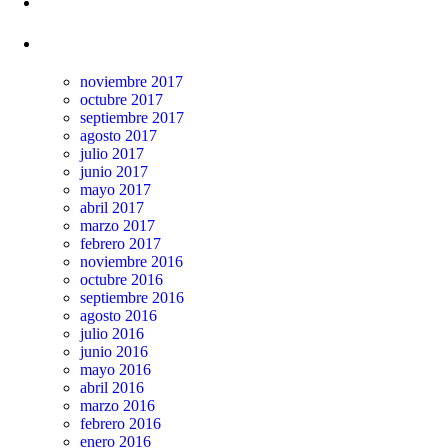
Comentarios recientes
Archivos
noviembre 2017
octubre 2017
septiembre 2017
agosto 2017
julio 2017
junio 2017
mayo 2017
abril 2017
marzo 2017
febrero 2017
noviembre 2016
octubre 2016
septiembre 2016
agosto 2016
julio 2016
junio 2016
mayo 2016
abril 2016
marzo 2016
febrero 2016
enero 2016