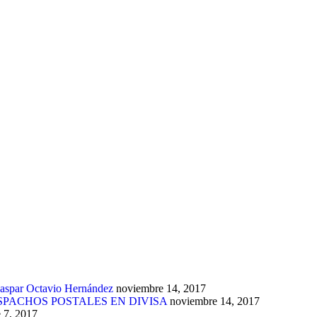
 Gaspar Octavio Hernández
noviembre 14, 2017
PACHOS POSTALES EN DIVISA
noviembre 14, 2017
 7, 2017