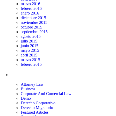
marzo 2016
febrero 2016
enero 2016
diciembre 2015
noviembre 2015
octubre 2015
septiembre 2015
agosto 2015
julio 2015
junio 2015
mayo 2015
abril 2015
marzo 2015
febrero 2015
Categorías
Attorney Law
Business
Corporate And Comercial Law
Demo
Derecho Corporativo
Derecho Migratorio
Featured Articles