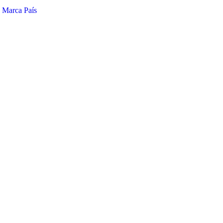
e Marca País