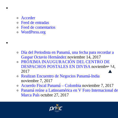
Meta
Acceder
Feed de entradas
Feed de comentarios
WordPress.org
Entradas recientes
Día del Periodista en Panamá, una fecha para recordar a
Gaspar Octavio Hernández
noviembre 14, 2017
PRÓXIMA INAUGURACIÓN DEL CENTRO DE
DESPACHOS POSTALES EN DIVISA
noviembre 14,
2017
Realizan Encuentro de Negocios Panamá-India
noviembre 7, 2017
Acuerdo Fiscal Panamá – Colombia
noviembre 7, 2017
Panamá reúne a Latinoamérica en V Foro Internacional de
Marca País
octubre 27, 2017