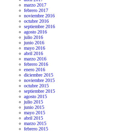
marzo 2017
febrero 2017
noviembre 2016
octubre 2016
septiembre 2016
agosto 2016
julio 2016
junio 2016
mayo 2016
abril 2016
marzo 2016
febrero 2016
enero 2016
diciembre 2015
noviembre 2015
octubre 2015
septiembre 2015
agosto 2015
julio 2015
junio 2015
mayo 2015
abril 2015
marzo 2015
febrero 2015