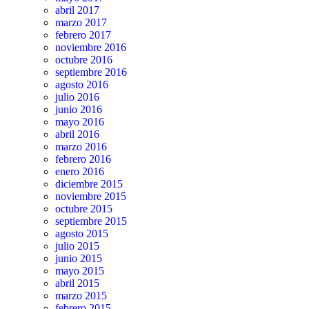
abril 2017
marzo 2017
febrero 2017
noviembre 2016
octubre 2016
septiembre 2016
agosto 2016
julio 2016
junio 2016
mayo 2016
abril 2016
marzo 2016
febrero 2016
enero 2016
diciembre 2015
noviembre 2015
octubre 2015
septiembre 2015
agosto 2015
julio 2015
junio 2015
mayo 2015
abril 2015
marzo 2015
febrero 2015