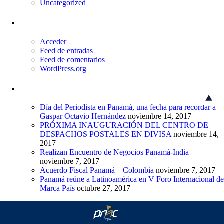
Uncategorized
Meta
Acceder
Feed de entradas
Feed de comentarios
WordPress.org
Entradas recientes
Día del Periodista en Panamá, una fecha para recordar a
Gaspar Octavio Hernández
noviembre 14, 2017
PRÓXIMA INAUGURACIÓN DEL CENTRO DE
DESPACHOS POSTALES EN DIVISA
noviembre 14,
2017
Realizan Encuentro de Negocios Panamá-India
noviembre 7, 2017
Acuerdo Fiscal Panamá – Colombia
noviembre 7, 2017
Panamá reúne a Latinoamérica en V Foro Internacional de
Marca País
octubre 27, 2017