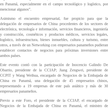
en Panamá, especialmente en el campo tecnológico y logístico, por
mencionar algunos”.
Asimismo el encuentro empresarial, fue propicio para que la
delegación de empresarios de China procedentes de los sectores de
electrónica, tecnología e información, servicios financieros, ingeniería
y construcción, cosméticos y productos médicos, servicios legales,
logístico, infraestructura, bienes inmuebles, cultura y turismo, entre
otros, a través de un Networking con empresarios panameños pudieran
establecer contactos de negocios para próximas inversiones entre
ambos países.
Este evento contó con la participación de Inocencio Galindo De
Obarrio, presidente de la CCIAP; Jiang Zengwei, presidente de
CCPIT y Wang Weihua, encargado de Negocios de la Embajada de
China en Panamá, una delegación de 45 empresarios chinos,
representando a 19 empresas de este país asiático y más de 30
empresarios panameños.
Previo a este Foro, el presidente de la CCIAP, el encargado de
Negocios de la Embajada de China en Panamá, el ministro de