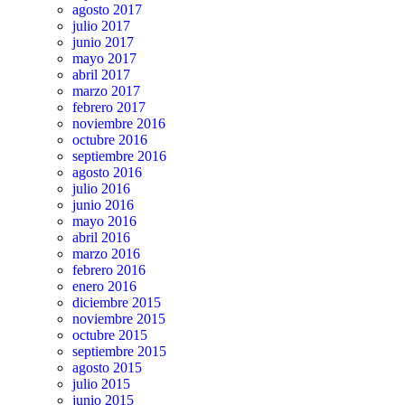
agosto 2017
julio 2017
junio 2017
mayo 2017
abril 2017
marzo 2017
febrero 2017
noviembre 2016
octubre 2016
septiembre 2016
agosto 2016
julio 2016
junio 2016
mayo 2016
abril 2016
marzo 2016
febrero 2016
enero 2016
diciembre 2015
noviembre 2015
octubre 2015
septiembre 2015
agosto 2015
julio 2015
junio 2015