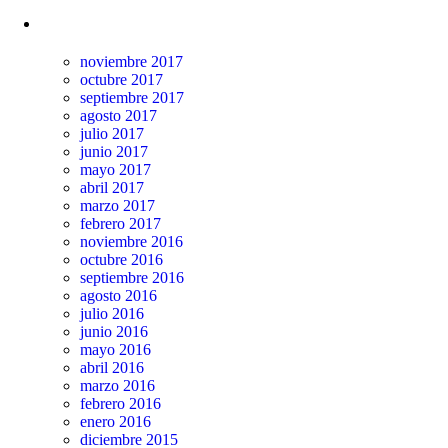
Archivos
noviembre 2017
octubre 2017
septiembre 2017
agosto 2017
julio 2017
junio 2017
mayo 2017
abril 2017
marzo 2017
febrero 2017
noviembre 2016
octubre 2016
septiembre 2016
agosto 2016
julio 2016
junio 2016
mayo 2016
abril 2016
marzo 2016
febrero 2016
enero 2016
diciembre 2015