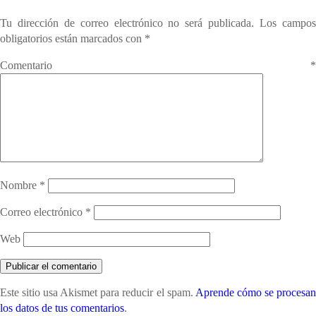
Tu dirección de correo electrónico no será publicada.
Los campo
obligatorios están marcados con
*
Comentario
*
Nombre
*
Correo electrónico
*
Web
Este sitio usa Akismet para reducir el spam.
Aprende cómo se procesa
los datos de tus comentarios
.