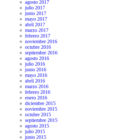
agosto 2017
julio 2017
junio 2017
mayo 2017
abril 2017
marzo 2017
febrero 2017
noviembre 2016
octubre 2016
septiembre 2016
agosto 2016
julio 2016
junio 2016
mayo 2016
abril 2016
marzo 2016
febrero 2016
enero 2016
diciembre 2015
noviembre 2015
octubre 2015
septiembre 2015
agosto 2015
julio 2015
junio 2015